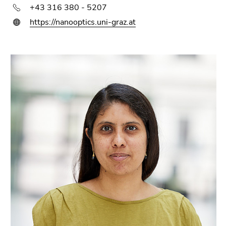
+43 316 380 - 5207
https://nanooptics.uni-graz.at