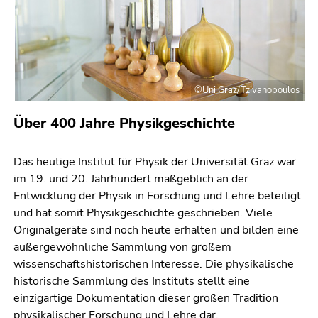
©Uni Graz/Tzivanopoulos
Über 400 Jahre Physikgeschichte
Das heutige Institut für Physik der Universität Graz war
im 19. und 20. Jahrhundert maßgeblich an der
Entwicklung der Physik in Forschung und Lehre beteiligt
und hat somit Physikgeschichte geschrieben. Viele
Originalgeräte sind noch heute erhalten und bilden eine
außergewöhnliche Sammlung von großem
wissenschaftshistorischen Interesse. Die physikalische
historische Sammlung des Instituts stellt eine
einzigartige Dokumentation dieser großen Tradition
physikalischer Forschung und Lehre dar.