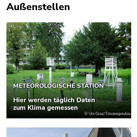
Außenstellen