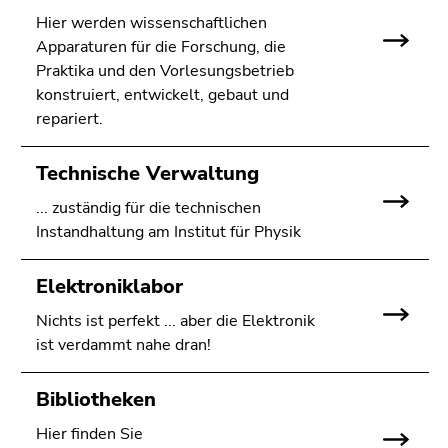
Hier werden wissenschaftlichen
Apparaturen für die Forschung, die
Praktika und den Vorlesungsbetrieb
konstruiert, entwickelt, gebaut und
repariert.
Technische Verwaltung
... zuständig für die technischen
Instandhaltung am Institut für Physik
Elektroniklabor
Nichts ist perfekt ... aber die Elektronik
ist verdammt nahe dran!
Bibliotheken
Hier finden Sie