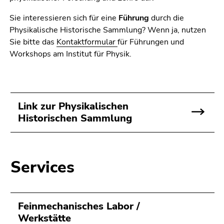
Sie interessieren sich für eine
Führung
durch die
Physikalische Historische Sammlung? Wenn ja, nutzen
Sie bitte das
Kontaktformular
für Führungen und
Workshops am Institut für Physik.
Link zur Physikalischen
Historischen Sammlung
Services
Feinmechanisches Labor /
Werkstätte