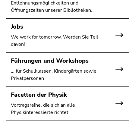
Entlehnungsmöglichkeiten und
Öffnungszeiten unserer Bibliotheken.
Jobs
We work for tomorrow. Werden Sie Teil
davon!
Führungen und Workshops
... für Schulklassen, Kindergärten sowie
Privatpersonen
Facetten der Physik
Vortragsreihe, die sich an alle
Physikinteressierte richtet.