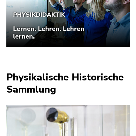
Physikalische Historische
Sammlung