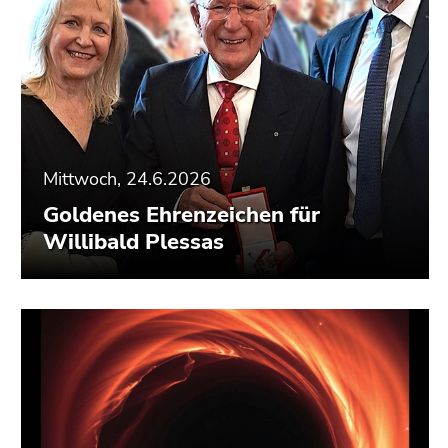
Mittwoch, 24.6.2026
Goldenes Ehrenzeichen für
Willibald Plessas