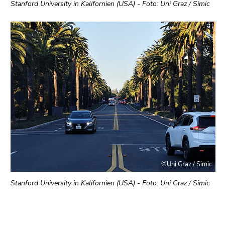
Stanford University in Kalifornien (USA) - Foto: Uni Graz / Simic
©Uni Graz / Simic
Stanford University in Kalifornien (USA) - Foto: Uni Graz / Simic