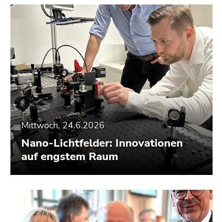
Mittwoch, 24.6.2026
Nano-Lichtfelder: Innovationen
auf engstem Raum