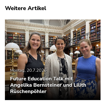
Weitere Artikel
Montag, 20.7.2026
Future Education Talk mit
Angelika Bernsteiner und Lilith
Rüschenpöhler