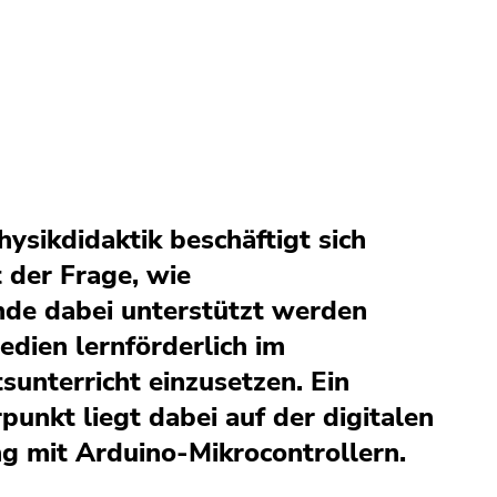
ysikdidaktik beschäftigt sich
 der Frage, wie
de dabei unterstützt werden
edien lernförderlich im
sunterricht einzusetzen. Ein
unkt liegt dabei auf der digitalen
 mit Arduino-Mikrocontrollern.