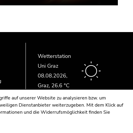
Wetterstation
Uni Graz
g
riffe auf unserer Website zu analysieren bzw. um
eweiligen Dienstanbieter weiterzugeben. Mit dem Klick auf
formationen und die Widerrufsmöglichkeit finden Sie