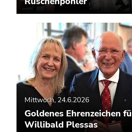
Rüschenpöhler
Mittwoch, 24.6.2026
Goldenes Ehrenzeichen fü
Willibald Plessas