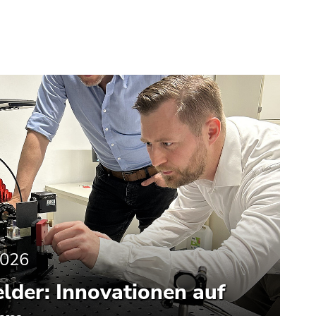
2026
lder: Innovationen auf