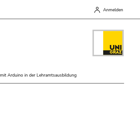
Anmelden
t mit Arduino in der Lehramtsausbildung
Schließen